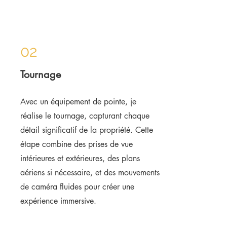
02
Tournage
Avec un équipement de pointe, je
réalise le tournage, capturant chaque
détail significatif de la propriété. Cette
étape combine des prises de vue
intérieures et extérieures, des plans
aériens si nécessaire, et des mouvements
de caméra fluides pour créer une
expérience immersive.