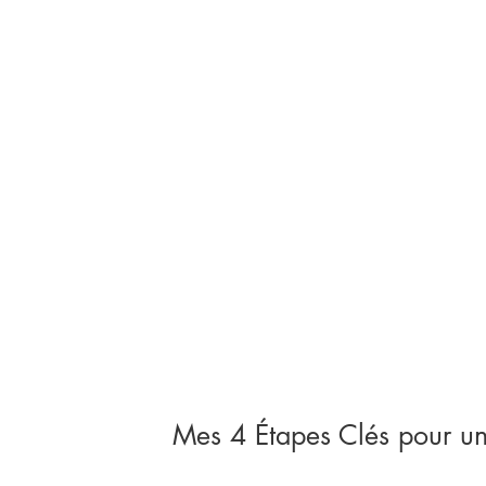
Mes 4 Étapes Clés pour un