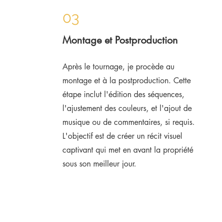
03
Montage et Postproduction
Après le tournage, je procède au
montage et à la postproduction. Cette
étape inclut l'édition des séquences,
l'ajustement des couleurs, et l'ajout de
musique ou de commentaires, si requis.
L'objectif est de créer un récit visuel
captivant qui met en avant la propriété
sous son meilleur jour.