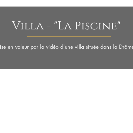
Villa - "La Piscine"
se en valeur par la vidéo d'une villa située dans la Drô