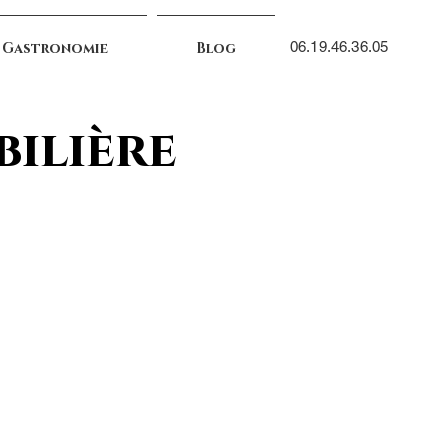
06.19.46.36.05
 Gastronomie
Blog
bilière