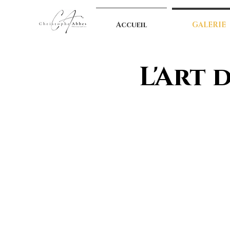
Accueil
GALERIE
L'Art 