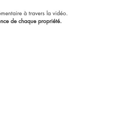
mentaire à travers la vidéo.
ssence de chaque propriété.