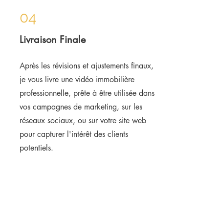
04
Livraison Finale
Après les révisions et ajustements finaux,
je vous livre une vidéo immobilière
professionnelle, prête à être utilisée dans
vos campagnes de marketing, sur les
réseaux sociaux, ou sur votre site web
pour capturer l'intérêt des clients
potentiels.