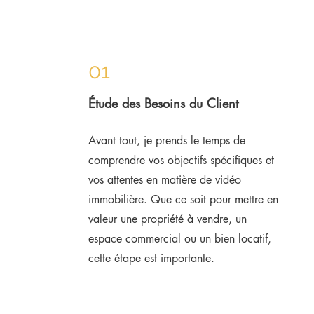
01
Étude des Besoins du Client
Avant tout, je prends le temps de
comprendre vos objectifs spécifiques et
vos attentes en matière de vidéo
immobilière. Que ce soit pour mettre en
valeur une propriété à vendre, un
espace commercial ou un bien locatif,
cette étape est importante.