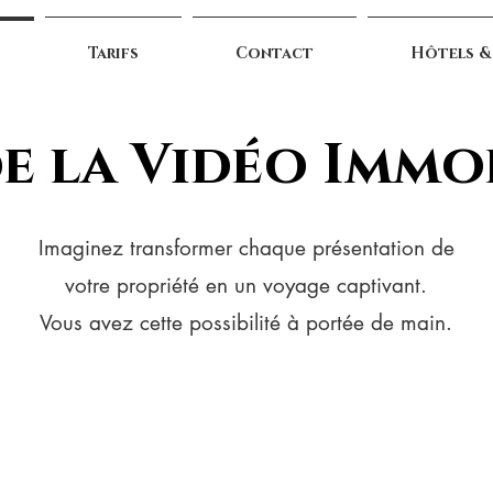
Tarifs
Contact
Hôtels &
de la Vidéo Immo
Imaginez transformer chaque présentation de
votre propriété en un voyage captivant.
Vous avez cette possibilité à portée de main.