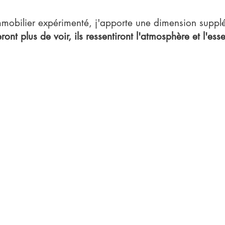
mobilier expérimenté, j'apporte une dimension supplé
ront plus de voir, ils ressentiront l'atmosphère et l'e