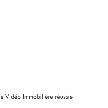
e Vidéo Immobilière réussie