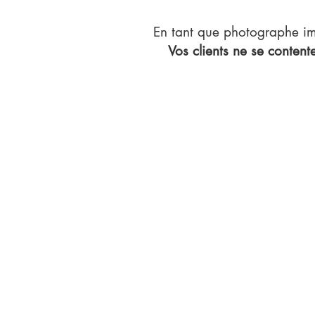
En tant que photographe im
Vos clients ne se contente