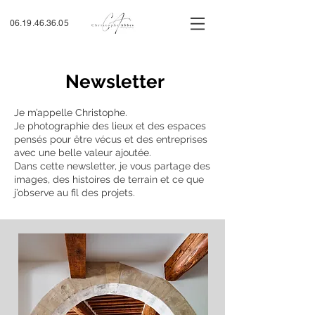
06.19.46.36.05
Newsletter
Je m’appelle Christophe.
Je photographie des lieux et des espaces
pensés pour être vécus et des entreprises
avec une belle valeur ajoutée.
Dans cette newsletter, je vous partage des
images, des histoires de terrain et ce que
j’observe au fil des projets.