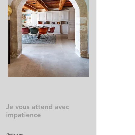
Je vous attend avec
impatience
Prénom