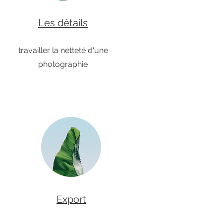
Les détails
travailler la netteté d'une
photographie
Export