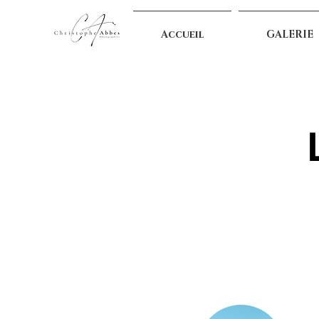
Accueil
GALERIE