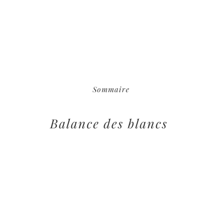
Sommaire
Balance des blancs