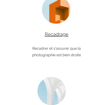
Recadrage
Recadrer et s'assurer que la
photographie est bien droite