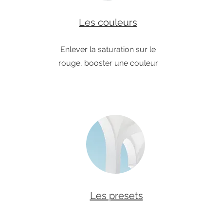
Les couleurs
Enlever la saturation sur le
rouge, booster une couleur
Les presets