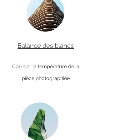
Balance des blancs
Corriger la température de la
pièce photographiée