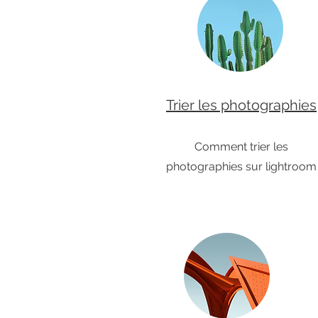
Trier les photographies
Comment trier les
photographies sur lightroom