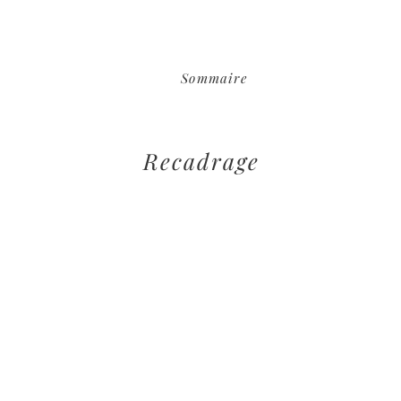
Sommaire
Recadrage