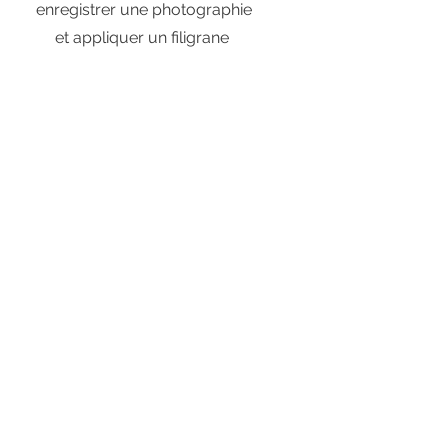
enregistrer une photographie
et appliquer un filigrane