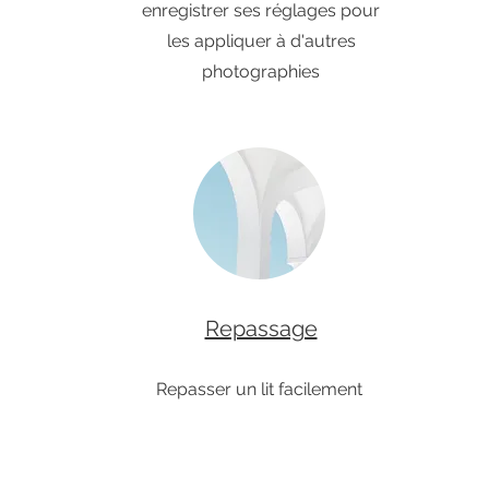
enregistrer ses réglages pour
les appliquer à d'autres
photographies
Repassage
Repasser un lit facilement