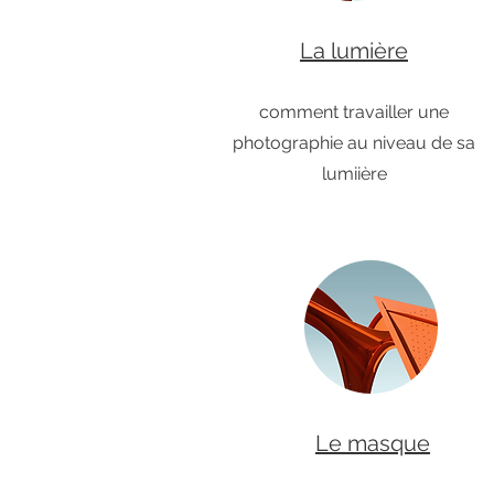
La lumière
comment travailler une
photographie au niveau de sa
lumiière
Le masque