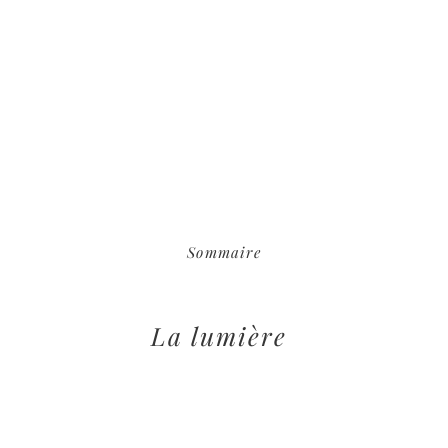
Sommaire
La lumière