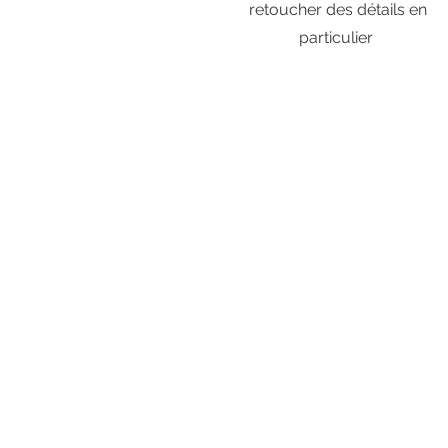
retoucher des détails en
particulier