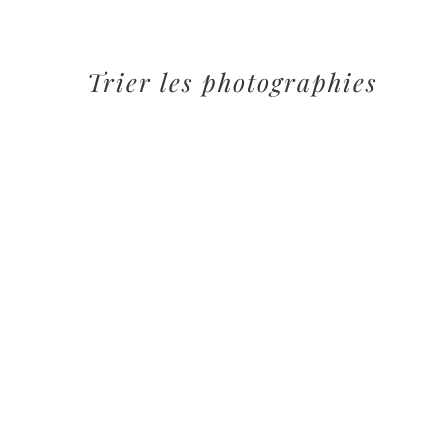
Trier les photographies