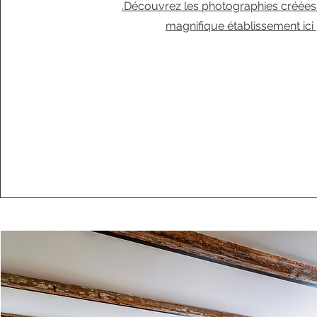
.Découvrez les photographies créées
magnifique établissement ici