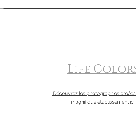
Life Color
.Découvrez les photographies créées
magnifique établissement ici