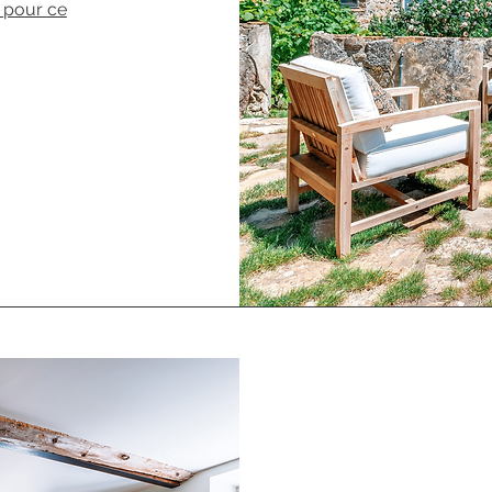
 pour ce