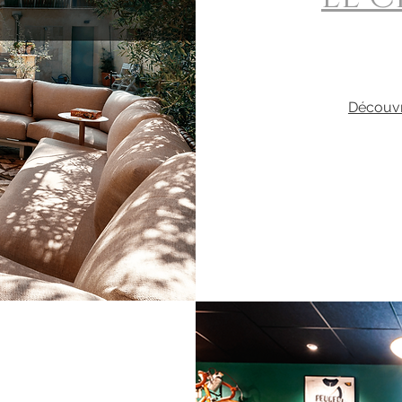
Découvr