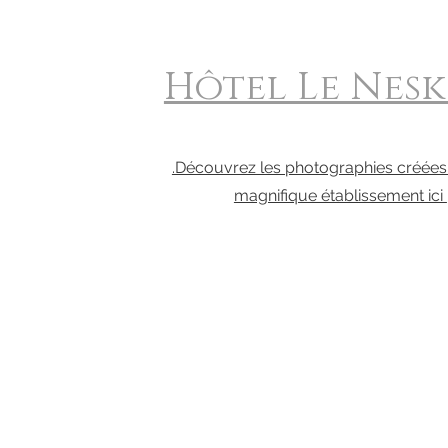
Hôtel Le Nesk 
.Découvrez les photographies créées
magnifique établissement ici