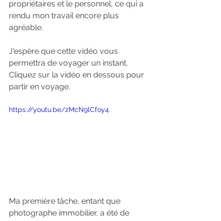
propriétaires et le personnel, ce qui a 
rendu mon travail encore plus 
agréable.
J'espère que cette vidéo vous 
permettra de voyager un instant. 
Cliquez sur la vidéo en dessous pour 
partir en voyage. 
https://youtu.be/zMcN9lCfoy4
Ma première tâche, entant que 
photographe immobilier, a été de 