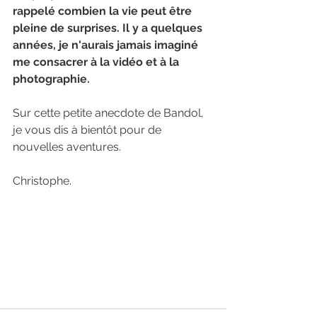
rappelé combien la vie peut être 
pleine de surprises. Il y a quelques 
années, je n'aurais jamais imaginé 
me consacrer à la vidéo et à la 
photographie.
Sur cette petite anecdote de Bandol, 
je vous dis à bientôt pour de 
nouvelles aventures. 
Christophe.