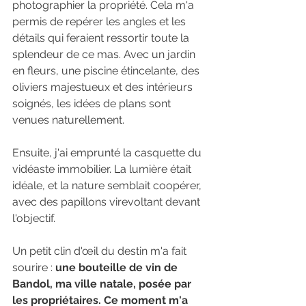
photographier la propriété. Cela m'a 
permis de repérer les angles et les 
détails qui feraient ressortir toute la 
splendeur de ce mas. Avec un jardin 
en fleurs, une piscine étincelante, des 
oliviers majestueux et des intérieurs 
soignés, les idées de plans sont 
venues naturellement.
Ensuite, j'ai emprunté la casquette du 
vidéaste immobilier. La lumière était 
idéale, et la nature semblait coopérer, 
avec des papillons virevoltant devant 
l'objectif. 
Un petit clin d'œil du destin m'a fait 
sourire : 
une bouteille de vin de 
Bandol, ma ville natale, posée par 
les propriétaires. Ce moment m'a 