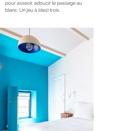
pour asseoir, adoucir le passage au 
blanc. Un jeu à (des) trois.