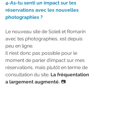
4-As-tu senti un impact sur tes 
réservations avec les nouvelles 
photographies ?
Le nouveau site de Soleil et Romarin 
avec tes photographies, est depuis 
peu en ligne.
Il n’est donc pas possible pour le 
moment de parler d’impact sur mes 
réservations, mais plutôt en terme de 
consultation du site. 
La fréquentation 
a largement augmenté.
 📷