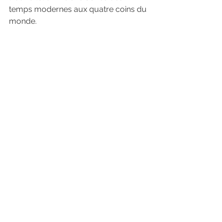
temps modernes aux quatre coins du 
monde.