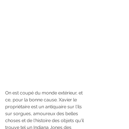
On est coupé du monde extérieur, et 
ce, pour la bonne cause. Xavier le 
propriétaire est un antiquaire sur l'ils 
sur sorgues, amoureux des belles 
choses et de l'histoire des objets qu'il 
trouve tel un Indiana Jones des 