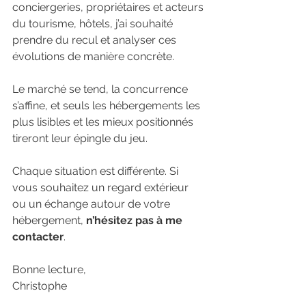
conciergeries, propriétaires et acteurs 
du tourisme, hôtels, j’ai souhaité 
prendre du recul et analyser ces 
évolutions de manière concrète.
Le marché se tend, la concurrence 
s’affine, et seuls les hébergements les 
plus lisibles et les mieux positionnés 
tireront leur épingle du jeu.
Chaque situation est différente. Si 
vous souhaitez un regard extérieur 
ou un échange autour de votre 
hébergement, 
n’hésitez pas à me 
contacter
.
Bonne lecture, 
Christophe