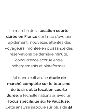
Le marché de la 
location courte 
durée en France
 continue d’évoluer 
rapidement : nouvelles attentes des 
voyageurs, montée en puissance des 
réservations de dernière minute, 
concurrence accrue entre 
hébergements et plateformes. 
J’ai donc réalisé une 
étude de 
marché complète sur le tourisme 
de loisirs et la location courte 
durée
, à l’échelle nationale, avec un 
focus spécifique sur le Vaucluse
. 
Cette analyse s’appuie sur plus de 
45 