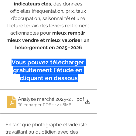
indicateurs clés
, des données 
officielles (fréquentation, prix, taux 
d’occupation, saisonnalité) et une 
lecture terrain des leviers réellement 
actionnables pour 
mieux remplir, 
mieux vendre et mieux valoriser un 
hébergement en 2025–2026
Vous pouvez télécharger 
gratuitement l'étude en 
cliquant en dessous
Analyse marché 2025-2026
.pdf
Télécharger PDF • 12.08MB
En tant que photographe et vidéaste 
travaillant au quotidien avec des 