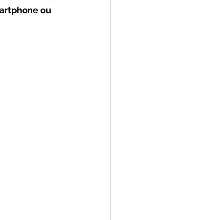
martphone ou 