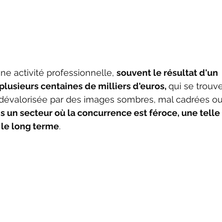
ne activité professionnelle, 
souvent le résultat d'un 
lusieurs centaines de milliers d'euros, 
qui se trouve
évalorisée par des images sombres, mal cadrées ou
s un secteur où la concurrence est féroce, une telle
 le long terme
. 