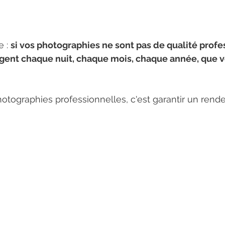
 : 
si vos photographies ne sont pas de qualité profe
rgent chaque nuit, chaque mois, chaque année, que v
hotographies professionnelles, c'est garantir un ren