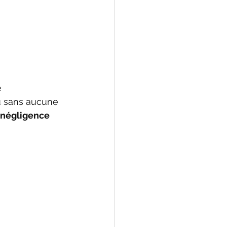
 
 sans aucune 
 négligence 