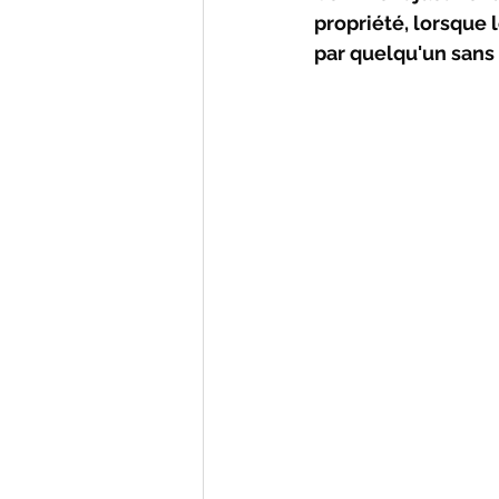
propriété, lorsque 
par quelqu'un sans