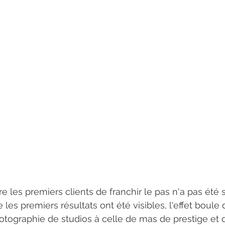
e les premiers clients de franchir le pas n'a pas été 
es premiers résultats ont été visibles, l'effet boule 
otographie de studios à celle de mas de prestige et d