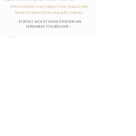
Vous désirez valorisez vos créations
pour
attirer
de nouveaux clients
- Ecrivez moi et nous étudierons
ensembles vos besoins -
Envoyer